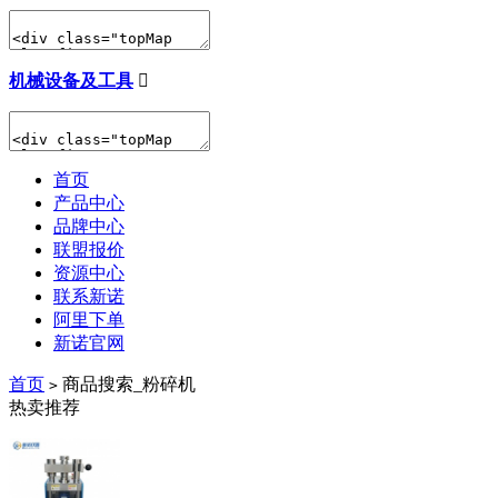
机械设备及工具

首页
产品中心
品牌中心
联盟报价
资源中心
联系新诺
阿里下单
新诺官网
首页
商品搜索_粉碎机
>
热卖推荐