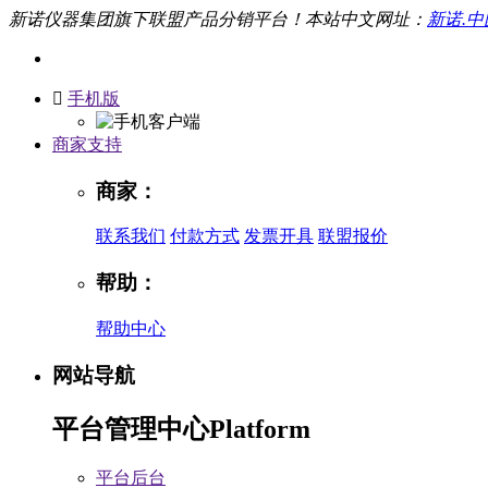
新诺仪器集团旗下联盟产品分销平台！本站中文网址：
新诺.中

手机版
商家支持
商家：
联系我们
付款方式
发票开具
联盟报价
帮助：
帮助中心
网站导航
平台管理中心
Platform
平台后台