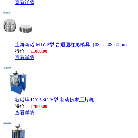
查看详情
上海新诺 MJY-P型 普通圆柱形模具（Ф151-Ф160mm）
特价：
11000.00
查看详情
新诺牌 DYP-30TF型 电动粉末压片机
特价：
17800.00
查看详情