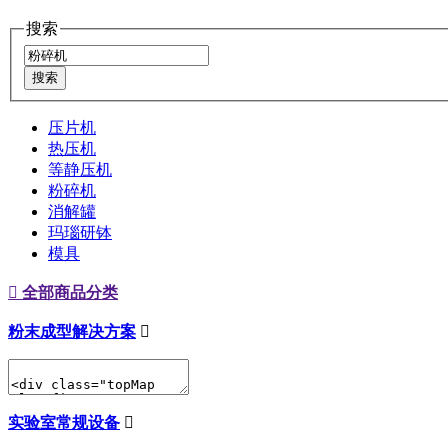
搜索
压片机
热压机
等静压机
粉碎机
消解罐
玛瑙研钵
模具

全部商品分类
粉末成型解决方案

实验室常规设备
