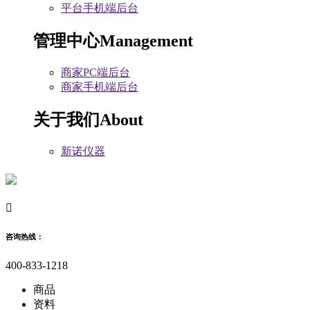
平台手机端后台
管理中心
Management
商家PC端后台
商家手机端后台
关于我们
About
新诺仪器

咨询热线：
400-833-1218
商品
资料