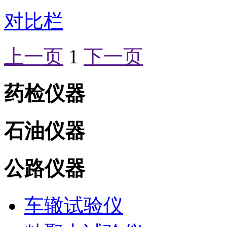
对比栏
上一页
1
下一页
药检仪器
石油仪器
公路仪器
车辙试验仪