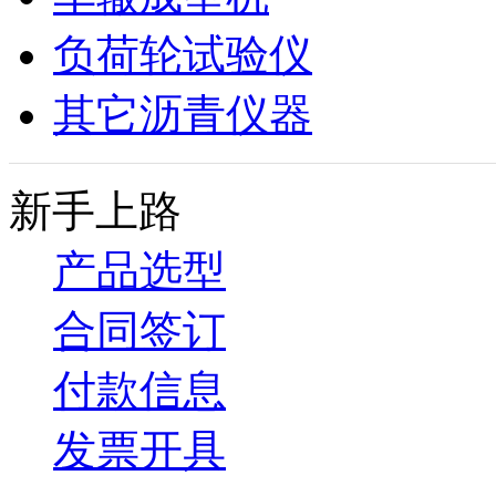
负荷轮试验仪
其它沥青仪器
新手上路
产品选型
合同签订
付款信息
发票开具