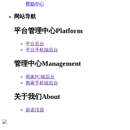
帮助中心
网站导航
平台管理中心
Platform
平台后台
平台手机端后台
管理中心
Management
商家PC端后台
商家手机端后台
关于我们
About
新诺仪器