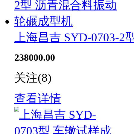
上海昌吉 SYD-0703
238000.00
关注
(8)
查看详情