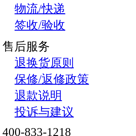
物流/快递
签收/验收
售后服务
退换货原则
保修/返修政策
退款说明
投诉与建议
400-833-1218