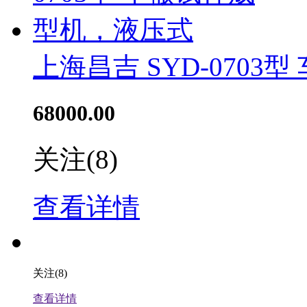
上海昌吉 SYD-070
68000.00
关注
(8)
查看详情
关注
(8)
查看详情