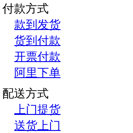
付款方式
款到发货
货到付款
开票付款
阿里下单
配送方式
上门提货
送货上门