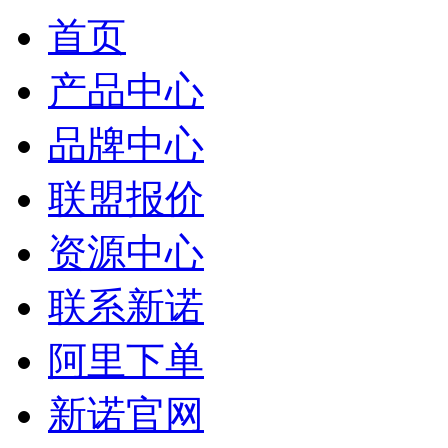
首页
产品中心
品牌中心
联盟报价
资源中心
联系新诺
阿里下单
新诺官网