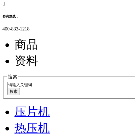

咨询热线：
400-833-1218
商品
资料
搜索
压片机
热压机