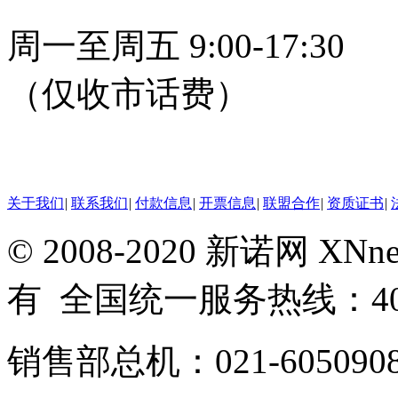
周一至周五 9:00-17:30
（仅收市话费）
24小时在线客服
关于我们
|
联系我们
|
付款信息
|
开票信息
|
联盟合作
|
资质证书
|
© 2008-2020 新诺网 X
有 全国统一服务热线：400-
销售部总机：021-605090