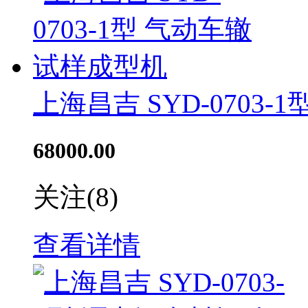
上海昌吉 SYD-0703
68000.00
关注
(8)
查看详情