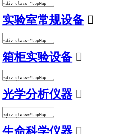
实验室常规设备

箱柜实验设备

光学分析仪器

生命科学仪器
