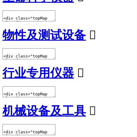
物性及测试设备

行业专用仪器

机械设备及工具
