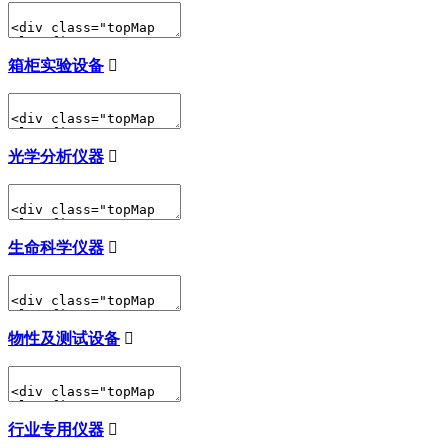
箱柜实验设备

光学分析仪器

生命科学仪器

物性及测试设备

行业专用仪器
