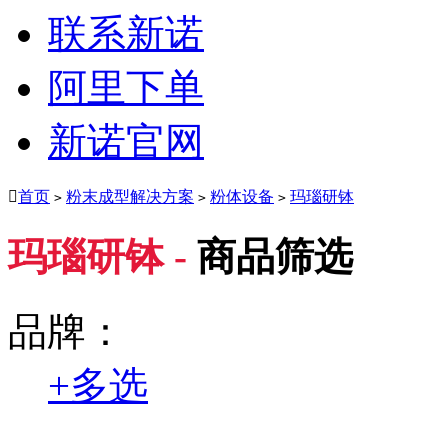
联系新诺
阿里下单
新诺官网

首页
粉末成型解决方案
粉体设备
玛瑙研钵
>
>
>
玛瑙研钵 -
商品筛选
品牌：
+
多选