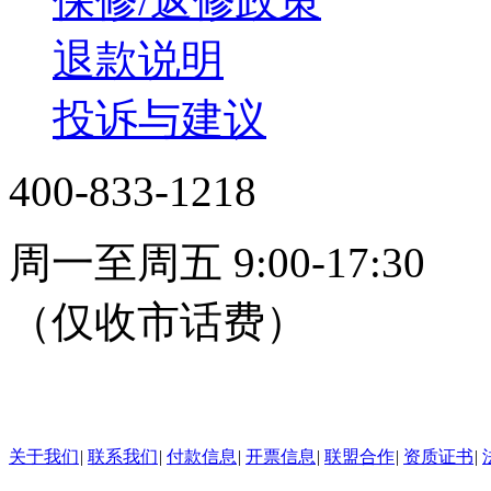
保修/返修政策
退款说明
投诉与建议
400-833-1218
周一至周五 9:00-17:30
（仅收市话费）
24小时在线客服
关于我们
|
联系我们
|
付款信息
|
开票信息
|
联盟合作
|
资质证书
|