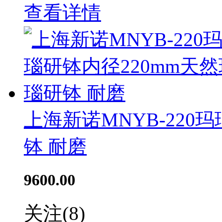
查看详情
上海新诺MNYB-220
钵 耐磨
9600.00
关注
(8)