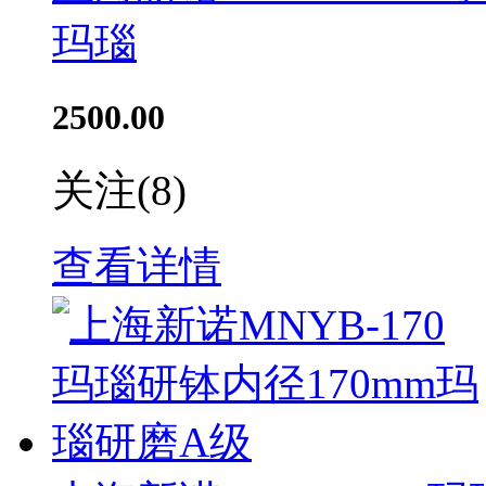
玛瑙
2500.00
关注
(8)
查看详情