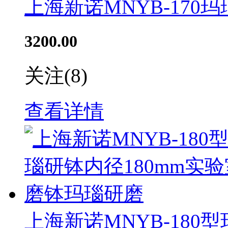
上海新诺MNYB-170
3200.00
关注
(8)
查看详情
上海新诺MNYB-180