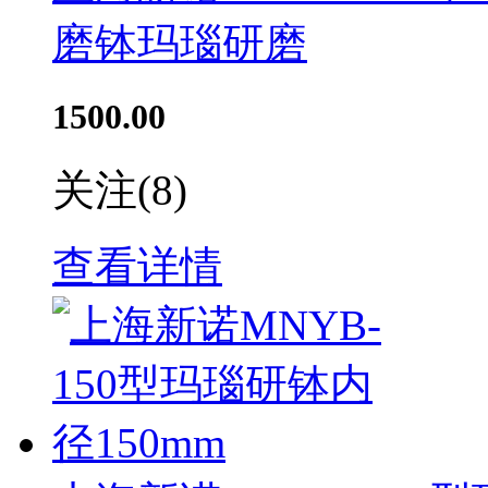
磨钵玛瑙研磨
1500.00
关注
(8)
查看详情