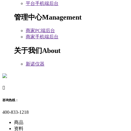
平台手机端后台
管理中心
Management
商家PC端后台
商家手机端后台
关于我们
About
新诺仪器

咨询热线：
400-833-1218
商品
资料