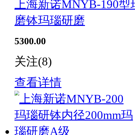
上海新诺MNYB-190
磨钵玛瑙研磨
5300.00
关注
(8)
查看详情