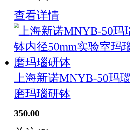
查看详情
上海新诺MNYB-50玛
磨玛瑙研钵
350.00