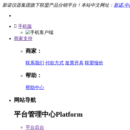
新诺仪器集团旗下联盟产品分销平台！本站中文网址：
新诺.中

手机版
商家支持
商家：
联系我们
付款方式
发票开具
联盟报价
帮助：
帮助中心
网站导航
平台管理中心
Platform
平台后台