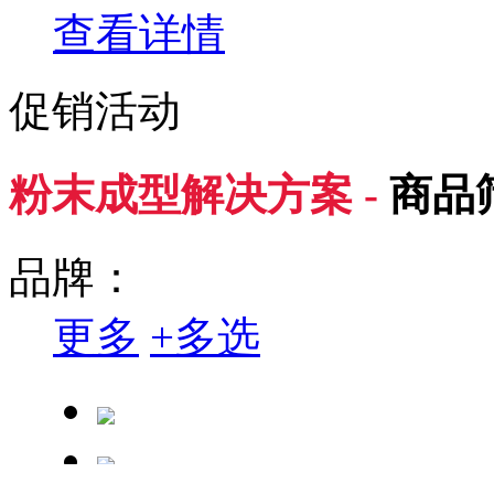
查看详情
促销活动
粉末成型解决方案 -
商品
品牌：
更多
+
多选