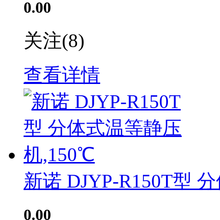
0.00
关注
(8)
查看详情
新诺 DJYP-R150T型
0.00