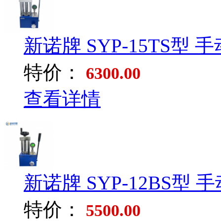
新诺牌 SYP-15TS型 手
特价：
6300.00
查看详情
新诺牌 SYP-12BS型 手
特价：
5500.00