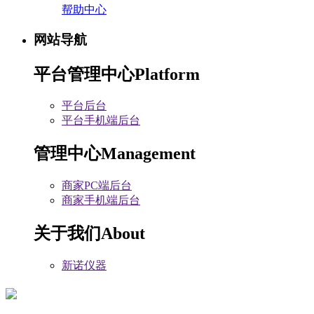
帮助中心
网站导航
平台管理中心
Platform
平台后台
平台手机端后台
管理中心
Management
商家PC端后台
商家手机端后台
关于我们
About
新诺仪器