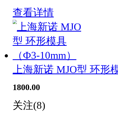
查看详情
上海新诺 MJO型 环形模
1800.00
关注
(8)