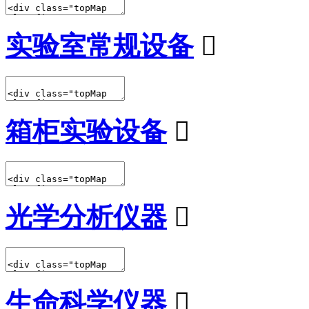
实验室常规设备

箱柜实验设备

光学分析仪器

生命科学仪器
