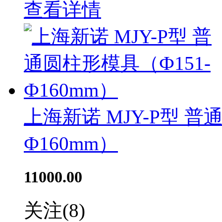
查看详情
上海新诺 MJY-P型 普
Ф160mm）
11000.00
关注
(8)