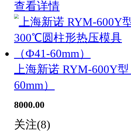
查看详情
上海新诺 RYM-600Y
60mm）
8000.00
关注
(8)