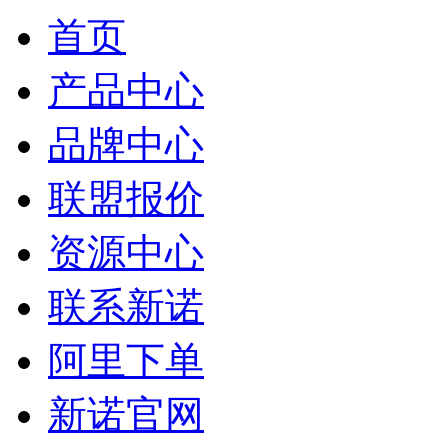
首页
产品中心
品牌中心
联盟报价
资源中心
联系新诺
阿里下单
新诺官网