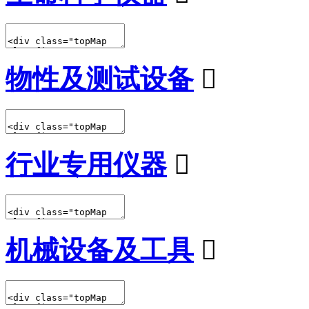
物性及测试设备

行业专用仪器

机械设备及工具
