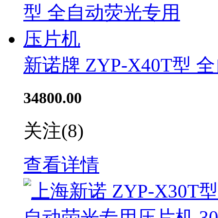
新诺牌 ZYP-X40T
34800.00
关注
(8)
查看详情