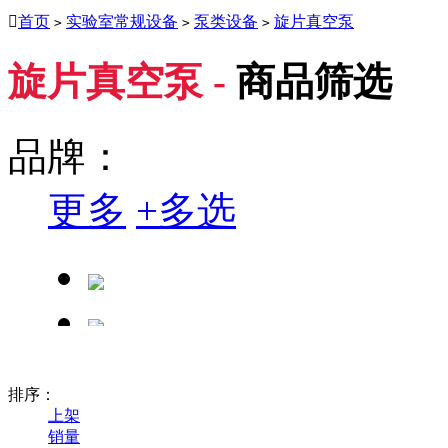

首页
实验室常规设备
泵类设备
旋片真空泵
>
>
>
旋片真空泵 -
商品筛选
品牌：
更多
+
多选
排序：
上架
销量