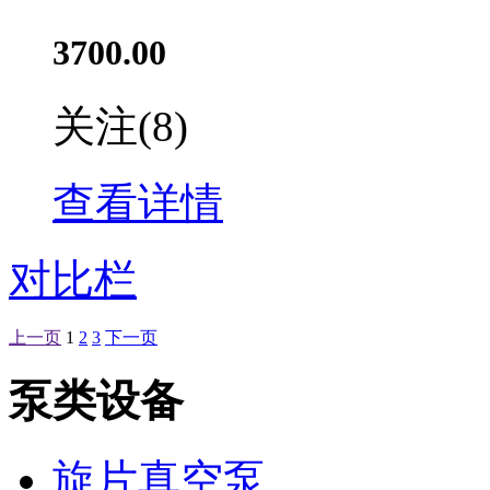
3700.00
关注
(8)
查看详情
对比栏
上一页
1
2
3
下一页
泵类设备
旋片真空泵