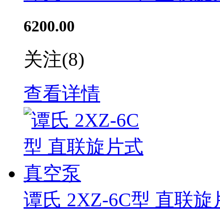
6200.00
关注
(8)
查看详情
谭氏 2XZ-6C型 直联