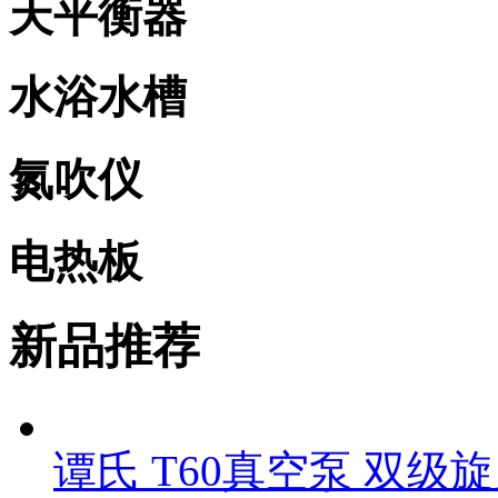
天平衡器
水浴水槽
氮吹仪
电热板
新品推荐
谭氏 T60真空泵 双级