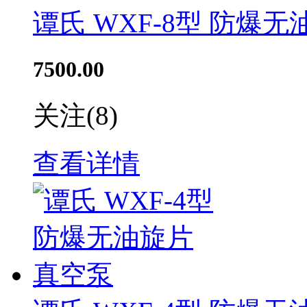
谭氏 WXF-8型 防爆
7500.00
关注
(8)
查看详情