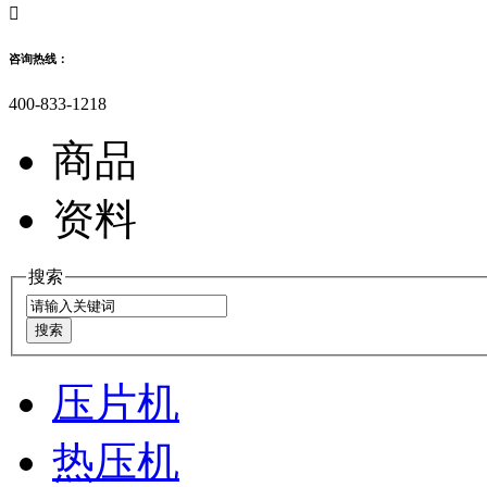

咨询热线：
400-833-1218
商品
资料
搜索
压片机
热压机