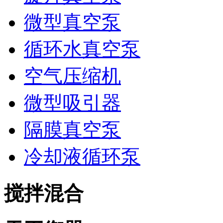
微型真空泵
循环水真空泵
空气压缩机
微型吸引器
隔膜真空泵
冷却液循环泵
搅拌混合