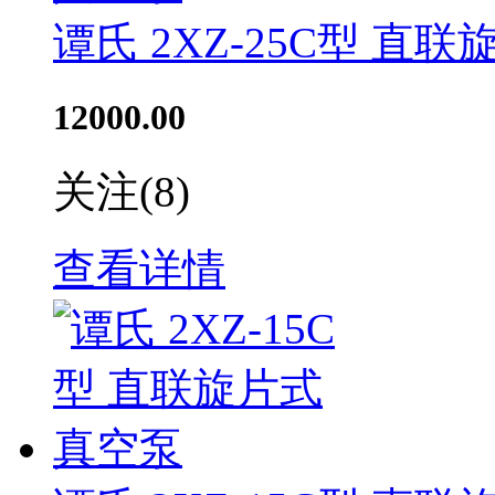
谭氏 2XZ-25C型 直
12000.00
关注
(8)
查看详情