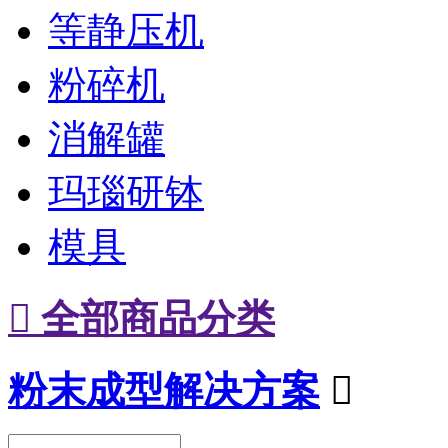
等静压机
粉碎机
消解罐
玛瑙研钵
模具

全部商品分类
粉末成型解决方案
