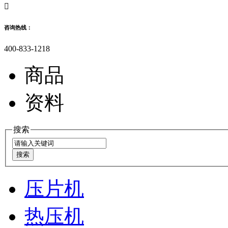

咨询热线：
400-833-1218
商品
资料
搜索
压片机
热压机