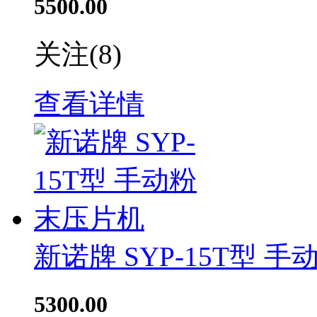
5500.00
关注
(8)
查看详情
新诺牌 SYP-15T型 
5300.00