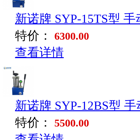
新诺牌 SYP-15TS型 手
特价：
6300.00
查看详情
新诺牌 SYP-12BS型 手
特价：
5500.00
查看详情