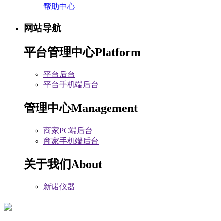
帮助中心
网站导航
平台管理中心
Platform
平台后台
平台手机端后台
管理中心
Management
商家PC端后台
商家手机端后台
关于我们
About
新诺仪器