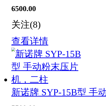
6500.00
关注
(8)
查看详情
新诺牌 SYP-15B型