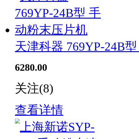
天津科器 769YP-24
6280.00
关注
(8)
查看详情