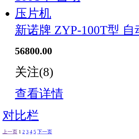
新诺牌 ZYP-100T型 
56800.00
关注
(8)
查看详情
对比栏
上一页
1
2
3
4
5
下一页