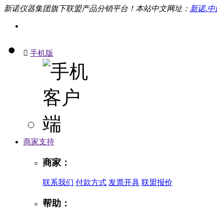
新诺仪器集团旗下联盟产品分销平台！本站中文网址：
新诺.中

手机版
商家支持
商家：
联系我们
付款方式
发票开具
联盟报价
帮助：