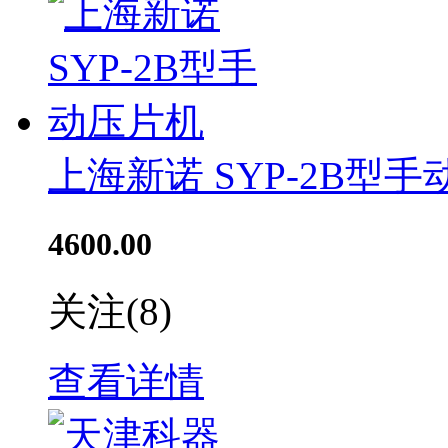
上海新诺 SYP-2B型
4600.00
关注
(8)
查看详情