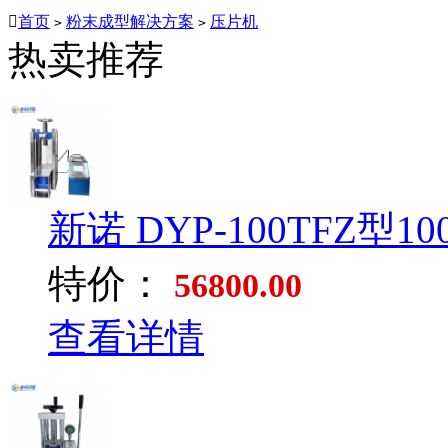

首页
粉末成型解决方案
压片机
>
>
热卖推荐
新诺 DYP-100TFZ型100
特价：
56800.00
查看详情