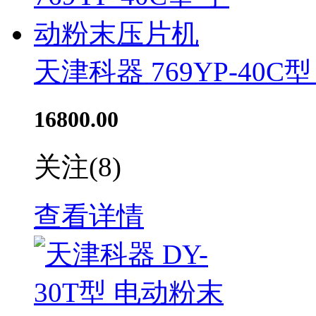
天津科器 769YP-40
16800.00
关注
(8)
查看详情