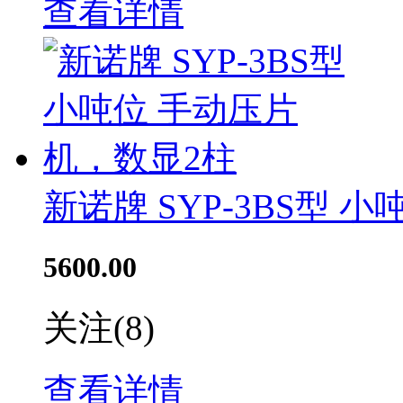
查看详情
新诺牌 SYP-3BS型 
5600.00
关注
(8)
查看详情