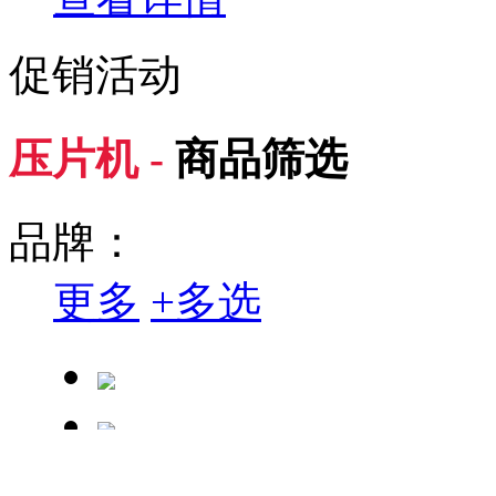
促销活动
压片机 -
商品筛选
品牌：
更多
+
多选